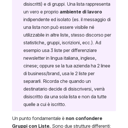
disiscritti) e di gruppi. Una lista rappresenta 
un vero e proprio 
ambiente di lavoro
indipendente ed isolato (es. il messaggio di 
una lista non può essere visibile né 
utilizzabile in altre liste, stesso discorso per 
statistiche, gruppi, iscrizioni, ecc.). Ad 
esempio usa 3 liste per differenziare 
newsletter in lingua italiana, inglese, 
cinese; oppure se la tua azienda ha 2 linee 
di business/brand, usa le 2 liste per 
separarli. Ricorda che quando un 
destinatario decide di disiscriversi, verrà 
disiscritto da una sola lista e non da tutte 
quelle a cui è iscritto.
Un punto fondamentale è 
non confondere 
Gruppi con Liste.
 Sono due strutture differenti: