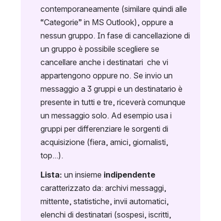
contemporaneamente (similare quindi alle 
“Categorie” in MS Outlook), oppure a 
nessun gruppo. In fase di cancellazione di 
un gruppo è possibile scegliere se 
cancellare anche i destinatari  che vi 
appartengono oppure no. Se invio un 
messaggio a 3 gruppi e un destinatario è 
presente in tutti e tre, riceverà comunque 
un messaggio solo. Ad esempio usa i 
gruppi per differenziare le sorgenti di 
acquisizione (fiera, amici, giornalisti, 
top...).
Lista:
 un insieme 
indipendente
caratterizzato da: archivi messaggi, 
mittente, statistiche, invii automatici, 
elenchi di destinatari (sospesi, iscritti, 