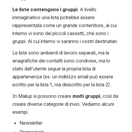
Le liste contengono i gruppi
. A livello 
immaginativo una lista potrebbe essere 
rappresentata come un grande contenitore, al cui 
interno vi sono dei piccoli cassetti, che sono i 
gruppi. Al cui interno vi saranno i vostri destinatari.
Le liste sono ambienti di lavoro separati, ma le 
anagrafiche dei contatti sono condivise, ma lo 
stato dell'utente segue la propria lista di 
appartenenza (es. un indirizzo email può essere 
iscritto per la lista 1, ma disiscritto per la lista 2).
In Mailup si possono creare 
molti gruppi
, così da 
creare diverse categorie di invio. Vediamo alcuni 
esempi:
Newsletter