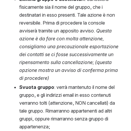
fisicamente sia il nome del gruppo, che i 
destinatari in esso presenti. Tale azione è non 
reversibile. Prima di procedere la console 
avviserà tramite un apposito avviso. 
Questa 
azione è da fare con molta attenzione, 
consigliamo una precauzionale esportazione 
dei contatti se ci fosse successivamente un 
ripensamento sulla cancellazione; (questa 
opzione mostra un avviso di conferma prima 
di procedere)
Svuota gruppo
: verrà mantenuto il nome del 
gruppo, e gli indirizzi email in esso contenuti 
verranno tolti (attenzione, NON cancellati) da 
tale gruppo. Rimarranno appartenenti ad altri 
gruppi, oppure rimarranno senza gruppo di 
appartenenza;