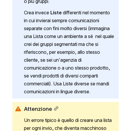
o più gruppi.
Crea invece
 Liste
 differenti nel momento 
in cui invierai sempre comunicazioni 
separate con fini molto diversi (immagina 
una Lista come un ambiente a sé  nel quale 
crei dei gruppi segmentati ma che si 
riferiscono, per esempio, allo stesso 
cliente, se sei un'agenzia di 
comunicazione o a uno stesso prodotto, 
se vendi prodotti di diversi comparti 
commerciali). Usa Liste diverse se mandi 
comunicazioni in lingue diverse.
Attenzione
Un errore tipico è quello di creare una lista 
per ogni invio, che diventa macchinoso 