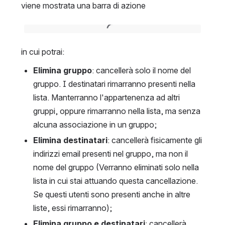
viene mostrata una barra di azione
Open
in cui potrai:
Elimina gruppo
: cancellerà solo il nome del 
gruppo. I destinatari rimarranno presenti nella 
lista. Manterranno l'appartenenza ad altri 
gruppi, oppure rimarranno nella lista, ma senza 
alcuna associazione in un gruppo;
Elimina destinatari
: cancellerà fisicamente gli 
indirizzi email presenti nel gruppo, ma non il 
nome del gruppo (Verranno eliminati solo nella 
lista in cui stai attuando questa cancellazione. 
Se questi utenti sono presenti anche in altre 
liste, essi rimarranno);
Elimina gruppo e destinatari
: cancellerà 