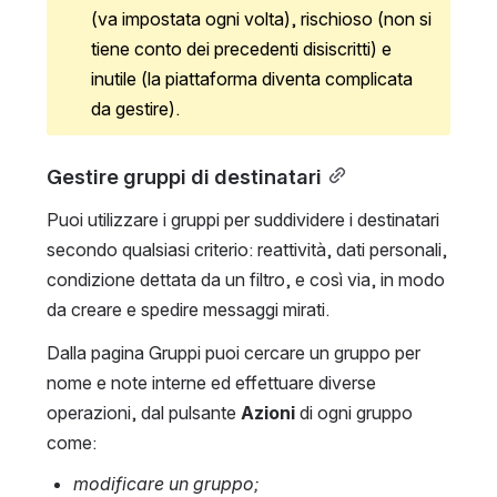
(va impostata ogni volta), rischioso (non si 
tiene conto dei precedenti disiscritti) e 
inutile (la piattaforma diventa complicata 
da gestire). 
Gestire gruppi di destinatari
Puoi utilizzare i gruppi per suddividere i destinatari 
secondo qualsiasi criterio: reattività, dati personali, 
condizione dettata da un filtro, e così via, in modo 
da creare e spedire messaggi mirati.
Dalla pagina Gruppi puoi cercare un gruppo per 
nome e note interne ed effettuare diverse 
operazioni, dal pulsante 
Azioni
 di ogni gruppo 
come:
modificare un gruppo;