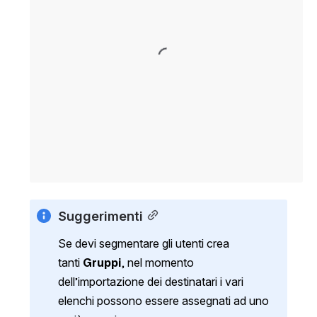
Suggerimenti
Se devi segmentare gli utenti crea 
tanti 
Gruppi
, nel momento 
dell’importazione dei destinatari i vari 
elenchi possono essere assegnati ad uno 