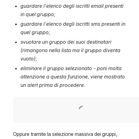
guardare l'elenco degli iscritti email presenti 
in quel gruppo;
guardare l'elenco degli iscritti sms presenti in 
quel gruppo;
svuotare un gruppo dei suoi destinatari 
(rimangono nella lista ma il gruppo diventa 
vuoto);
eliminare il gruppo selezionato - poni molta 
attenzione a questa funzione, viene mostrato 
un alert prima di procedere.
Open
Oppure tramite la selezione massiva dei gruppi, 