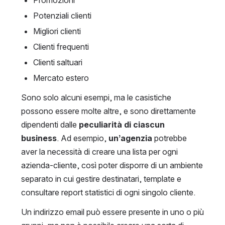
Promozioni
Potenziali clienti
Migliori clienti
Clienti frequenti
Clienti saltuari
Mercato estero
Sono solo alcuni esempi, ma le casistiche 
possono essere molte altre, e sono direttamente 
dipendenti dalle 
peculiarità di ciascun 
business
. Ad esempio, 
un’agenzia 
potrebbe 
aver la necessità di creare una lista per ogni 
azienda-cliente, così poter disporre di un ambiente 
separato in cui gestire destinatari, template e 
consultare report statistici di ogni singolo cliente.
Un indirizzo email può essere presente in uno o più 