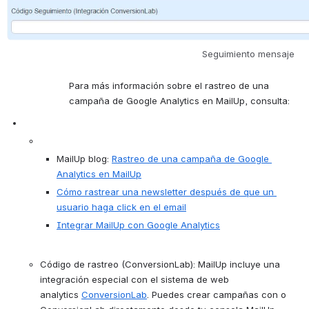
Seguimiento mensaje
Para más información sobre el rastreo de una 
campaña de Google Analytics en MailUp, consulta:
MailUp blog: 
Rastreo de una campaña de Google 
Analytics en MailUp
Cómo rastrear una newsletter después de que un 
usuario haga click en el email
Integrar MailUp con Google Analytics
Código de rastreo (ConversionLab): MailUp incluye una 
integración especial con el sistema de web 
analytics 
ConversionLab
. Puedes crear campañas con o 