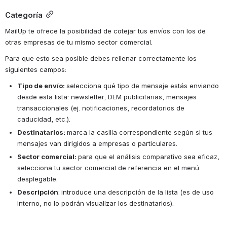
Categoría
MailUp te ofrece la posibilidad de cotejar tus envíos con los de 
otras empresas de tu mismo sector comercial. 
Para que esto sea posible debes rellenar correctamente los 
siguientes campos: 
Tipo de envío: 
selecciona qué tipo de mensaje estás enviando 
desde esta lista: newsletter, DEM publicitarias, mensajes 
transaccionales (ej. notificaciones, recordatorios de 
caducidad, etc.). 
Destinatarios: 
marca la casilla correspondiente según si tus 
mensajes van dirigidos a empresas o particulares. 
Sector comercial: 
para que el análisis comparativo sea eficaz, 
selecciona tu sector comercial de referencia en el menú 
desplegable.
Descripción
:
introduce una descripción de la lista (es de uso 
interno, no lo podrán visualizar los destinatarios). 