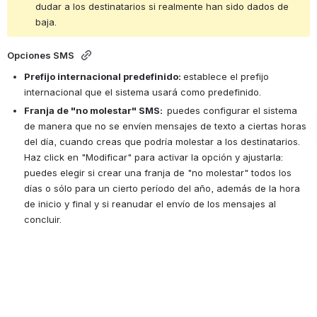
dudar a los destinatarios si realmente han sido dados de 
baja.
Opciones SMS 
Prefijo internacional predefinido: 
establece el prefijo 
internacional que el sistema usará como predefinido. 
Franja de "no molestar" SMS:  
puedes configurar el sistema 
de manera que no se envíen mensajes de texto a ciertas horas 
del día, cuando creas que podría molestar a los destinatarios. 
Haz click en "Modificar" para activar la opción y ajustarla: 
puedes elegir si crear una franja de "no molestar" todos los 
días o sólo para un cierto período del año, además de la hora 
de inicio y final y si reanudar el envío de los mensajes al 
concluir. 