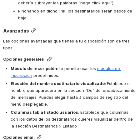
debería subrayar las palabras "haga click aquí"). 
Pinchando en dicho link, los destinatarios serán dados de 
baja.
Avanzadas
Las opciones avanzadas que tienes a tu disposición son de tres 
tipos: 
Opciones generales 
Módulo de inscripción: 
te permite usar los 
módulos de 
inscripción
 predefinidos.
Elección del nombre destinatario visualizado: 
Establece el 
nombre que aparecerá en la sección "De" del encabezamiento 
del mensajes. Puedes elegir hasta 3 campos de registro del 
menú desplegable. 
Columnas tabla listado usuarios: 
Establece qué columnas 
con los datos de los destinatarios quieres visualizar dentro de 
la sección Destinatarios > Listado 
Opciones email