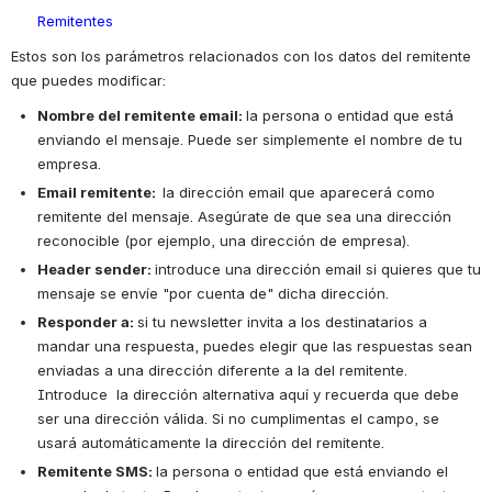
Remitentes 
Estos son los parámetros relacionados con los datos del remitente 
que puedes modificar: 
Nombre del remitente email: 
la persona o entidad que está 
enviando el mensaje. Puede ser simplemente el nombre de tu 
empresa. 
Email remitente:  
la dirección email que aparecerá como 
remitente del mensaje. Asegúrate de que sea una dirección 
reconocible (por ejemplo, una dirección de empresa). 
Header sender: 
introduce una dirección email si quieres que tu 
mensaje se envíe "por cuenta de" dicha dirección.
Responder a: 
si tu newsletter invita a los destinatarios a 
mandar una respuesta, puedes elegir que las respuestas sean 
enviadas a una dirección diferente a la del remitente. 
Introduce  la dirección alternativa aquí y recuerda que debe 
ser una dirección válida. Si no cumplimentas el campo, se 
usará automáticamente la dirección del remitente.
Remitente SMS: 
la persona o entidad que está enviando el 